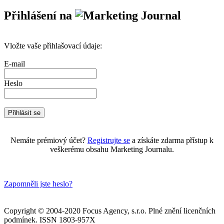
Přihlášení na
Vložte vaše přihlašovací údaje:
E-mail
Heslo
Nemáte prémiový účet?
Registrujte se
a získáte zdarma přístup k
veškerému obsahu Marketing Journalu.
Zapomněli jste heslo?
Copyright © 2004-2020 Focus Agency, s.r.o. Plné znění licenčních
podmínek. ISSN 1803-957X