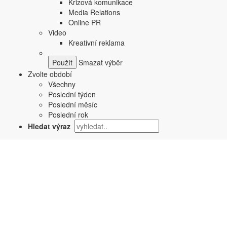
Krizová komunikace
Media Relations
Online PR
Video
Kreativní reklama
Smazat výběr
Zvolte období
Všechny
Poslední týden
Poslední měsíc
Poslední rok
Hledat výraz