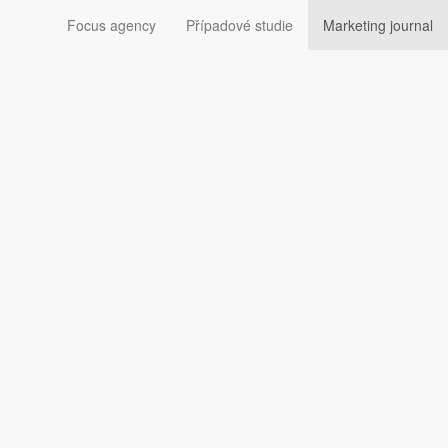
Focus agency
Případové studie
Marketing journal