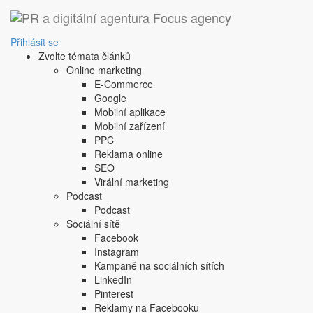
Přihlásit se
Zvolte témata článků
Online marketing
E-Commerce
Google
Mobilní aplikace
Mobilní zařízení
PPC
Reklama online
SEO
Virální marketing
Podcast
Podcast
Sociální sítě
Facebook
Instagram
Kampaně na sociálních sítích
LinkedIn
Pinterest
Reklamy na Facebooku