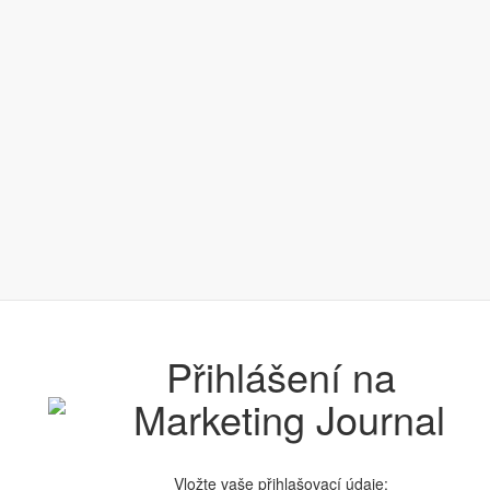
Přihlášení na
Vložte vaše přihlašovací údaje: