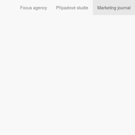
Focus agency
Případové studie
Marketing journal