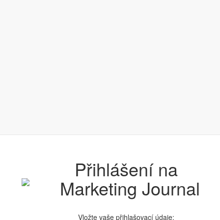
Přihlášení na
Vložte vaše přihlašovací údaje: