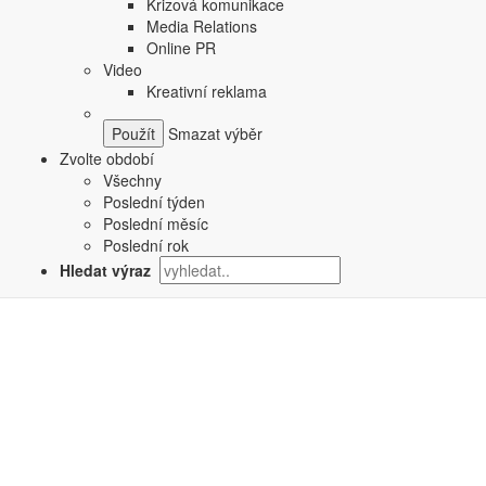
Krizová komunikace
Media Relations
Online PR
Video
Kreativní reklama
Smazat výběr
Zvolte období
Všechny
Poslední týden
Poslední měsíc
Poslední rok
Hledat výraz