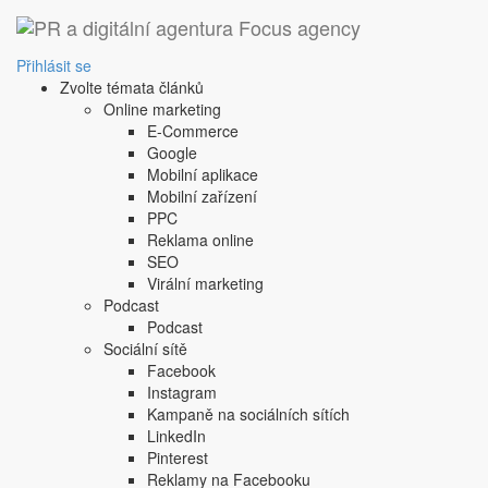
Přihlásit se
Zvolte témata článků
Online marketing
E-Commerce
Google
Mobilní aplikace
Mobilní zařízení
PPC
Reklama online
SEO
Virální marketing
Podcast
Podcast
Sociální sítě
Facebook
Instagram
Kampaně na sociálních sítích
LinkedIn
Pinterest
Reklamy na Facebooku