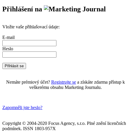
Přihlášení na
Vložte vaše přihlašovací údaje:
E-mail
Heslo
Nemáte prémiový účet?
Registrujte se
a získáte zdarma přístup k
veškerému obsahu Marketing Journalu.
Zapomněli jste heslo?
Copyright © 2004-2020 Focus Agency, s.r.o. Plné znění licenčních
podmínek. ISSN 1803-957X