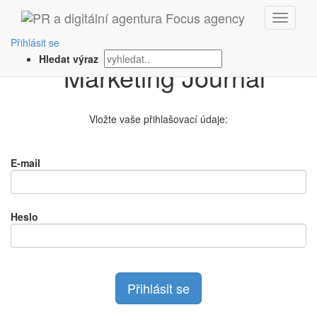
Přihlášení na
Přihlásit se
Hledat výraz
Vložte vaše přihlašovací údaje:
E-mail
Heslo