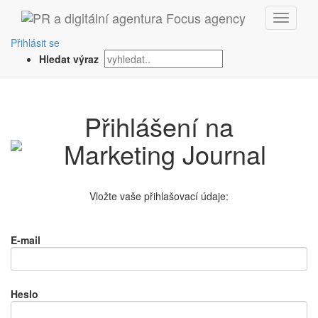
Přihlásit se
Hledat výraz
Přihlášení na
Vložte vaše přihlašovací údaje:
E-mail
Heslo