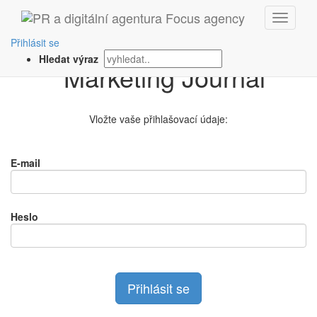
Přihlášení na
Přihlásit se
Hledat výraz
Vložte vaše přihlašovací údaje:
E-mail
Heslo