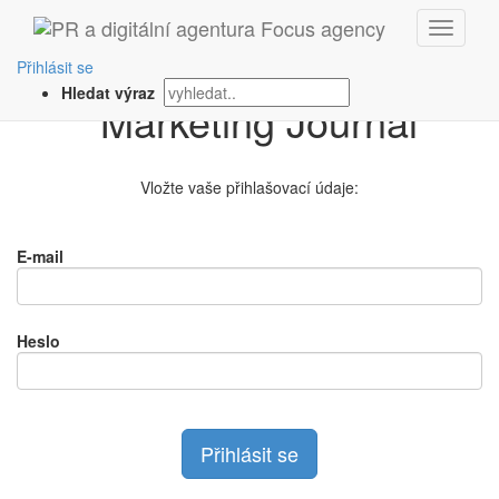
Přihlášení na
Přihlásit se
Hledat výraz
Vložte vaše přihlašovací údaje:
E-mail
Heslo