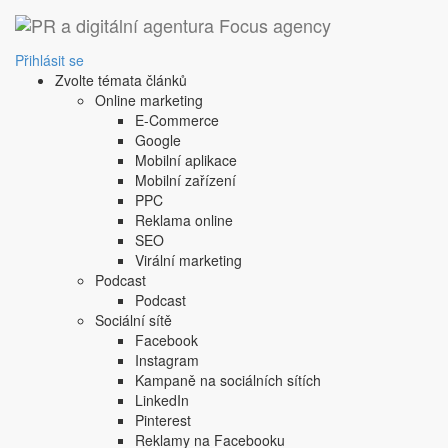
Přihlásit se
Zvolte témata článků
Online marketing
E-Commerce
Google
Mobilní aplikace
Mobilní zařízení
PPC
Reklama online
SEO
Virální marketing
Podcast
Podcast
Sociální sítě
Facebook
Instagram
Kampaně na sociálních sítích
LinkedIn
Pinterest
Reklamy na Facebooku