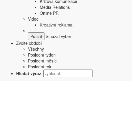
Krizová komunikace
Media Relations
Online PR
Video
Kreativní reklama
Smazat výběr
Zvolte období
Všechny
Poslední týden
Poslední měsíc
Poslední rok
Hledat výraz