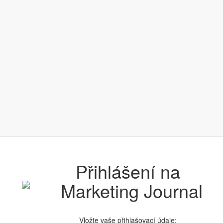
Přihlášení na
Vložte vaše přihlašovací údaje: