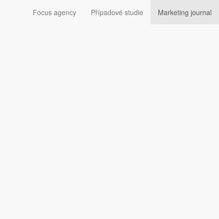
Focus agency
Případové studie
Marketing journal