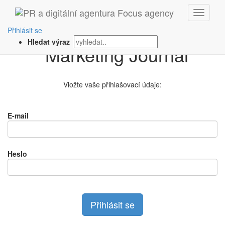
Přihlášení na
Přihlásit se
Hledat výraz
Vložte vaše přihlašovací údaje:
E-mail
Heslo