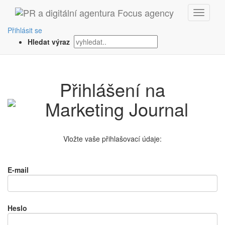
Přihlásit se
Hledat výraz
Přihlášení na
Vložte vaše přihlašovací údaje:
E-mail
Heslo