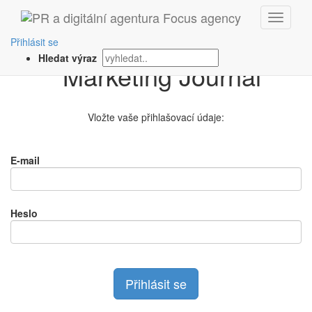
Přihlášení na
Přihlásit se
Hledat výraz
Vložte vaše přihlašovací údaje:
E-mail
Heslo