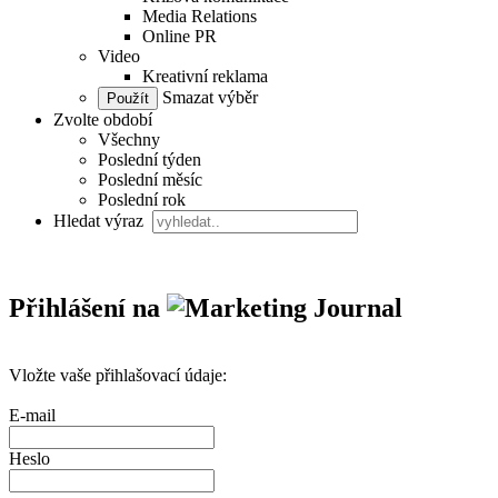
Media Relations
Online PR
Video
Kreativní reklama
Smazat výběr
Zvolte období
Všechny
Poslední týden
Poslední měsíc
Poslední rok
Hledat výraz
Přihlášení na
Vložte vaše přihlašovací údaje:
E-mail
Heslo