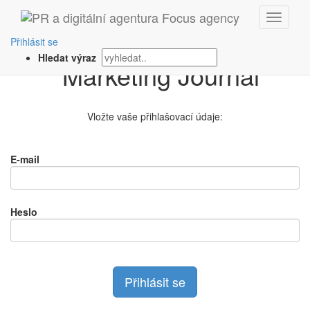
Přihlášení na
Přihlásit se
Hledat výraz
Vložte vaše přihlašovací údaje:
E-mail
Heslo