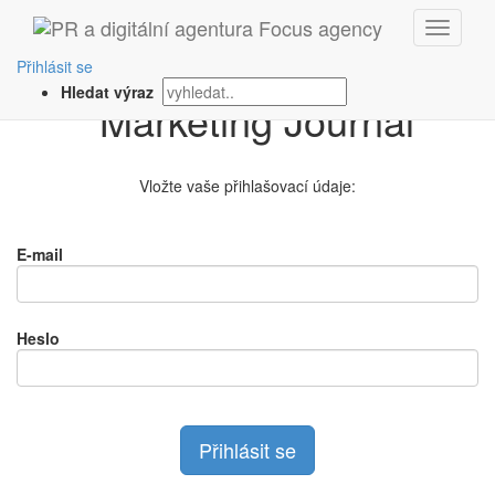
Přihlášení na
Přihlásit se
Hledat výraz
Vložte vaše přihlašovací údaje:
E-mail
Heslo