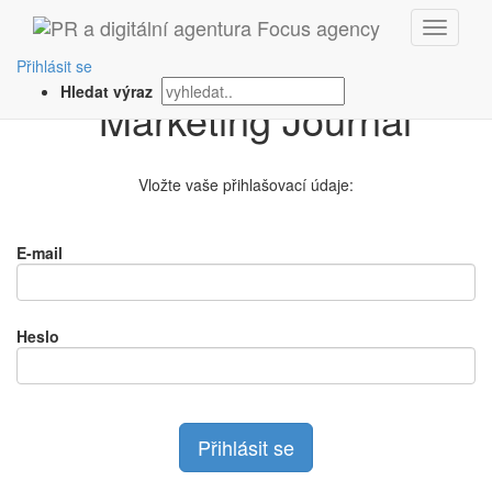
Přihlášení na
Přihlásit se
Hledat výraz
Vložte vaše přihlašovací údaje:
E-mail
Heslo