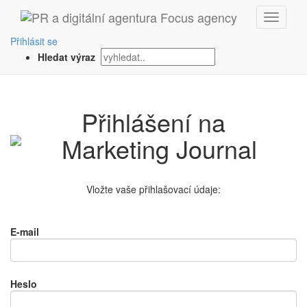
Přihlásit se
Hledat výraz
Přihlášení na
Vložte vaše přihlašovací údaje:
E-mail
Heslo