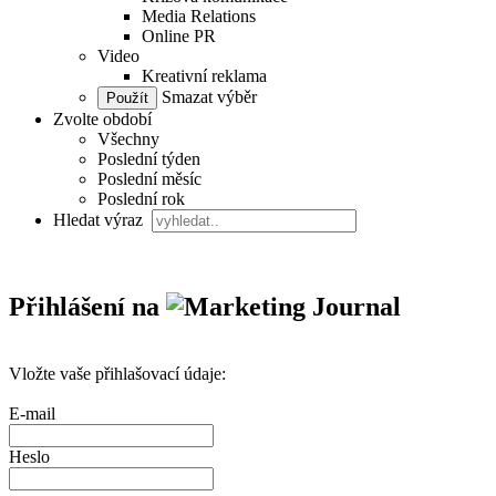
Media Relations
Online PR
Video
Kreativní reklama
Smazat výběr
Zvolte období
Všechny
Poslední týden
Poslední měsíc
Poslední rok
Hledat výraz
Přihlášení na
Vložte vaše přihlašovací údaje:
E-mail
Heslo