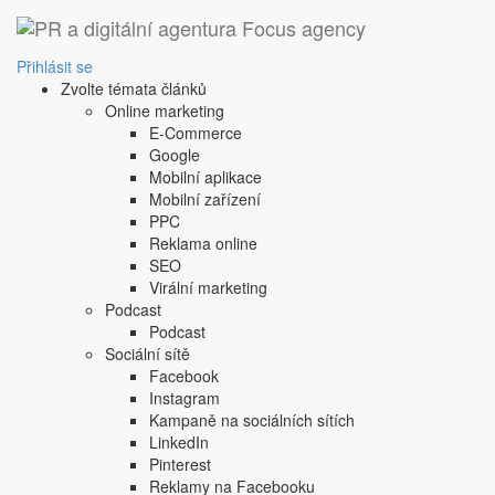
Přihlásit se
Zvolte témata článků
Online marketing
E-Commerce
Google
Mobilní aplikace
Mobilní zařízení
PPC
Reklama online
SEO
Virální marketing
Podcast
Podcast
Sociální sítě
Facebook
Instagram
Kampaně na sociálních sítích
LinkedIn
Pinterest
Reklamy na Facebooku