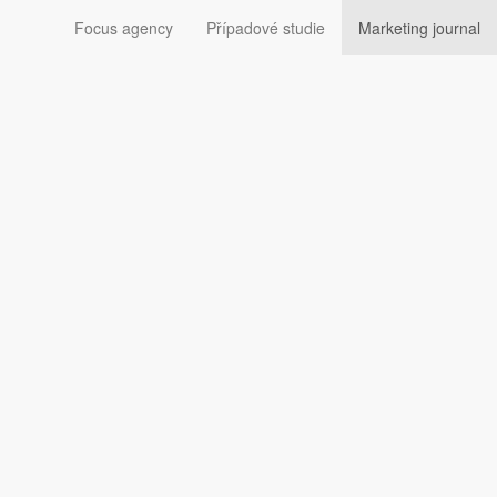
Focus agency
Případové studie
Marketing journal