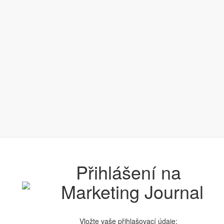
Přihlášení na
Vložte vaše přihlašovací údaje: