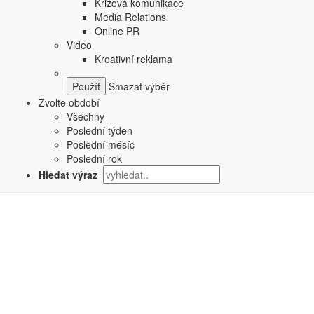
Krizová komunikace
Media Relations
Online PR
Video
Kreativní reklama
Smazat výběr
Zvolte období
Všechny
Poslední týden
Poslední měsíc
Poslední rok
Hledat výraz