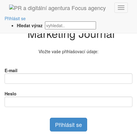
Přihlášení na
Přihlásit se
Hledat výraz
Vložte vaše přihlašovací údaje:
E-mail
Heslo