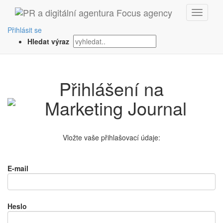
Přihlásit se
Hledat výraz
Přihlášení na
Vložte vaše přihlašovací údaje:
E-mail
Heslo