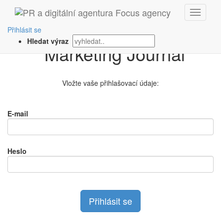
Přihlášení na
Přihlásit se
Hledat výraz
Vložte vaše přihlašovací údaje:
E-mail
Heslo