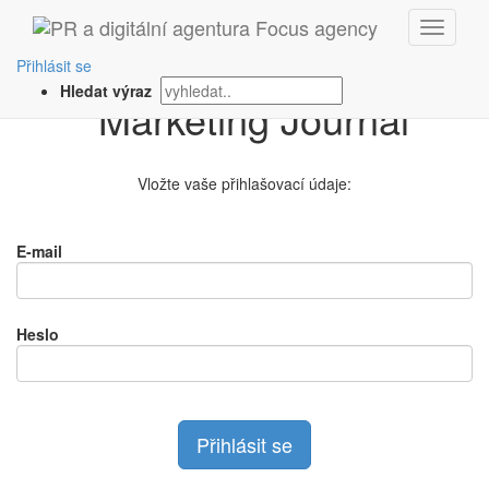
Přihlášení na
Přihlásit se
Hledat výraz
Vložte vaše přihlašovací údaje:
E-mail
Heslo