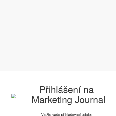
Přihlášení na
Vložte vaše přihlašovací údaje: