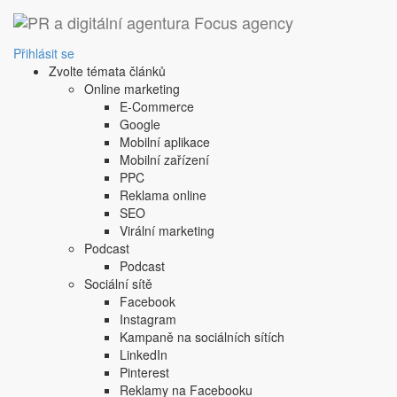
Přihlásit se
Zvolte témata článků
Online marketing
E-Commerce
Google
Mobilní aplikace
Mobilní zařízení
PPC
Reklama online
SEO
Virální marketing
Podcast
Podcast
Sociální sítě
Facebook
Instagram
Kampaně na sociálních sítích
LinkedIn
Pinterest
Reklamy na Facebooku