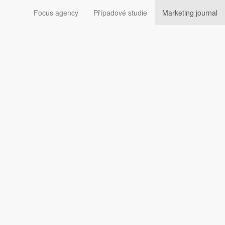
Focus agency
Případové studie
Marketing journal