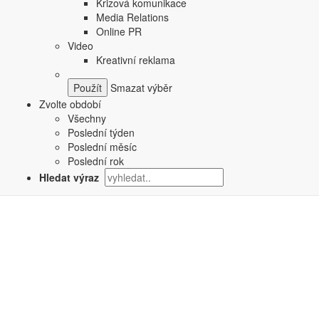
Krizová komunikace
Media Relations
Online PR
Video
Kreativní reklama
Smazat výběr
Zvolte období
Všechny
Poslední týden
Poslední měsíc
Poslední rok
Hledat výraz