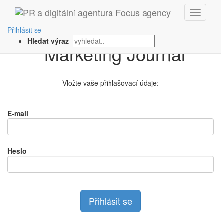
Přihlášení na
Přihlásit se
Hledat výraz
Vložte vaše přihlašovací údaje:
E-mail
Heslo