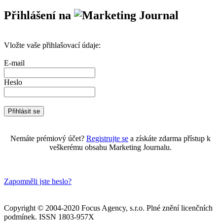
Přihlášení na
Vložte vaše přihlašovací údaje:
E-mail
Heslo
Nemáte prémiový účet?
Registrujte se
a získáte zdarma přístup k
veškerému obsahu Marketing Journalu.
Zapomněli jste heslo?
Copyright © 2004-2020 Focus Agency, s.r.o. Plné znění licenčních
podmínek. ISSN 1803-957X