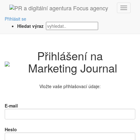
Přihlásit se
Hledat výraz
Přihlášení na
Vložte vaše přihlašovací údaje:
E-mail
Heslo