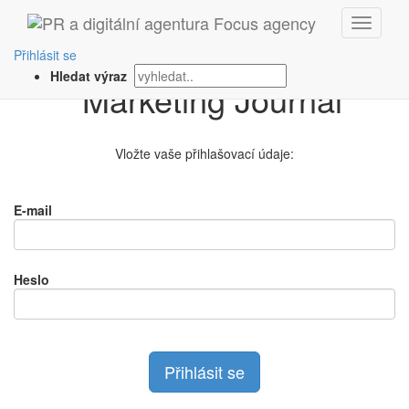
Přihlášení na
Přihlásit se
Hledat výraz
Vložte vaše přihlašovací údaje:
E-mail
Heslo