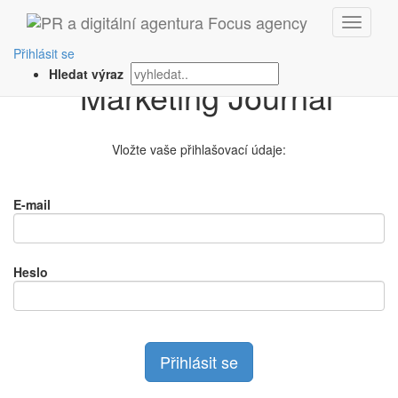
Přihlášení na
Přihlásit se
Hledat výraz
Vložte vaše přihlašovací údaje:
E-mail
Heslo