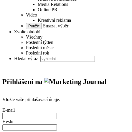
Media Relations
Online PR
Video
Kreativní reklama
Smazat výběr
Zvolte období
Všechny
Poslední týden
Poslední měsíc
Poslední rok
Hledat výraz
Přihlášení na
Vložte vaše přihlašovací údaje:
E-mail
Heslo