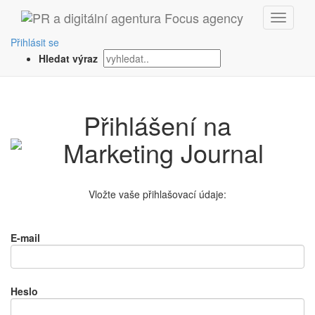
Přihlásit se
Hledat výraz
Přihlášení na
Vložte vaše přihlašovací údaje:
E-mail
Heslo