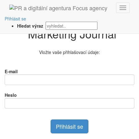
Přihlášení na
Přihlásit se
Hledat výraz
Vložte vaše přihlašovací údaje:
E-mail
Heslo