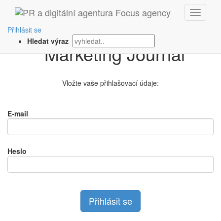
Přihlášení na
Přihlásit se
Hledat výraz
Vložte vaše přihlašovací údaje:
E-mail
Heslo