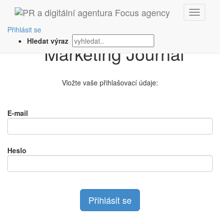
Přihlášení na
Přihlásit se
Hledat výraz
Vložte vaše přihlašovací údaje:
E-mail
Heslo