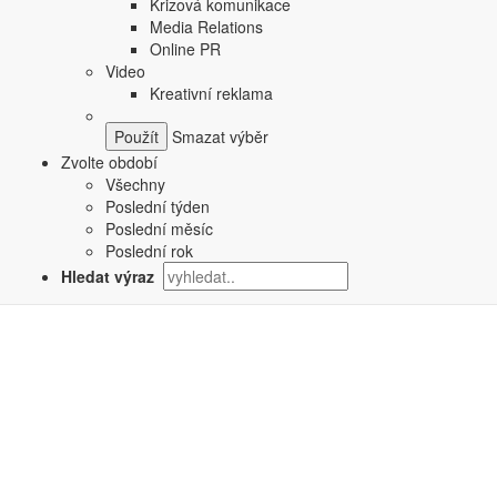
Krizová komunikace
Media Relations
Online PR
Video
Kreativní reklama
Smazat výběr
Zvolte období
Všechny
Poslední týden
Poslední měsíc
Poslední rok
Hledat výraz