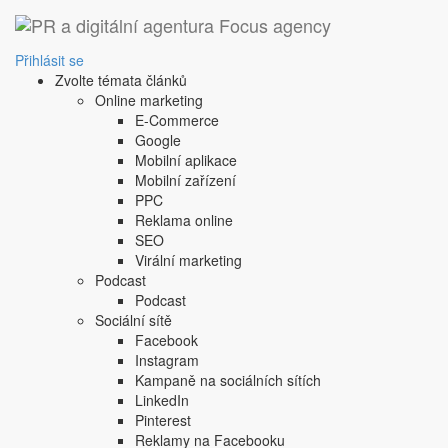
Přihlásit se
Zvolte témata článků
Online marketing
E-Commerce
Google
Mobilní aplikace
Mobilní zařízení
PPC
Reklama online
SEO
Virální marketing
Podcast
Podcast
Sociální sítě
Facebook
Instagram
Kampaně na sociálních sítích
LinkedIn
Pinterest
Reklamy na Facebooku