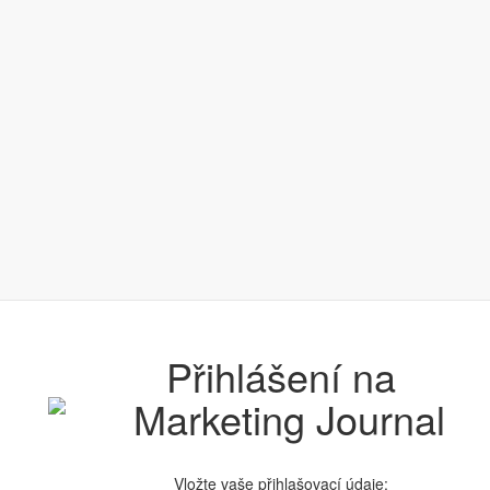
Přihlášení na
Vložte vaše přihlašovací údaje: