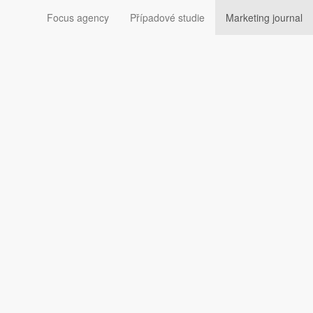
Focus agency
Případové studie
Marketing journal