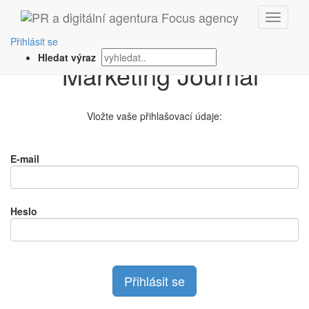
Přihlášení na
Přihlásit se
Hledat výraz
Vložte vaše přihlašovací údaje:
E-mail
Heslo