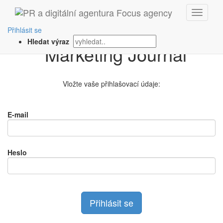
Přihlášení na
Přihlásit se
Hledat výraz
Vložte vaše přihlašovací údaje:
E-mail
Heslo