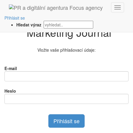
Přihlášení na
Přihlásit se
Hledat výraz
Vložte vaše přihlašovací údaje:
E-mail
Heslo