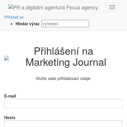
Přihlásit se
Hledat výraz
Přihlášení na
Vložte vaše přihlašovací údaje:
E-mail
Heslo