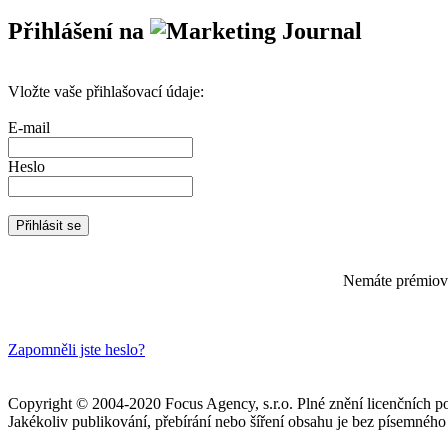
Přihlášení na
Vložte vaše přihlašovací údaje:
E-mail
Heslo
Nemáte prémiov
Zapomněli jste heslo?
Copyright © 2004-2020 Focus Agency, s.r.o. Plné znění licenčních
Jakékoliv publikování, přebírání nebo šíření obsahu je bez písemného