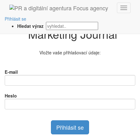
Přihlášení na
Přihlásit se
Hledat výraz
Vložte vaše přihlašovací údaje:
E-mail
Heslo