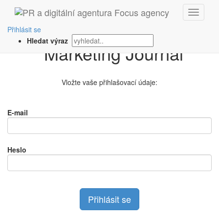
Přihlášení na
Přihlásit se
Hledat výraz
Vložte vaše přihlašovací údaje:
E-mail
Heslo