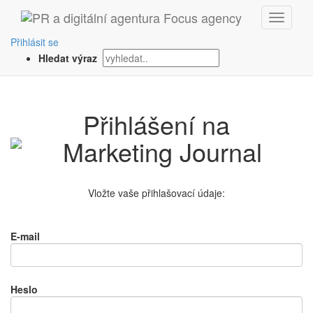
Přihlásit se
Hledat výraz
Přihlášení na
Vložte vaše přihlašovací údaje:
E-mail
Heslo