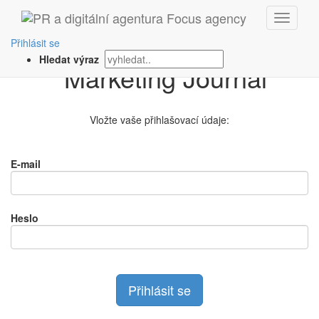
Přihlášení na
Přihlásit se
Hledat výraz
Vložte vaše přihlašovací údaje:
E-mail
Heslo