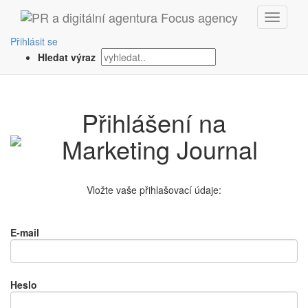
Přihlásit se
Hledat výraz
Přihlášení na
Vložte vaše přihlašovací údaje:
E-mail
Heslo