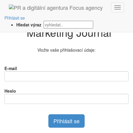
Přihlášení na
Přihlásit se
Hledat výraz
Vložte vaše přihlašovací údaje:
E-mail
Heslo