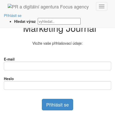
Přihlášení na
Přihlásit se
Hledat výraz
Vložte vaše přihlašovací údaje:
E-mail
Heslo