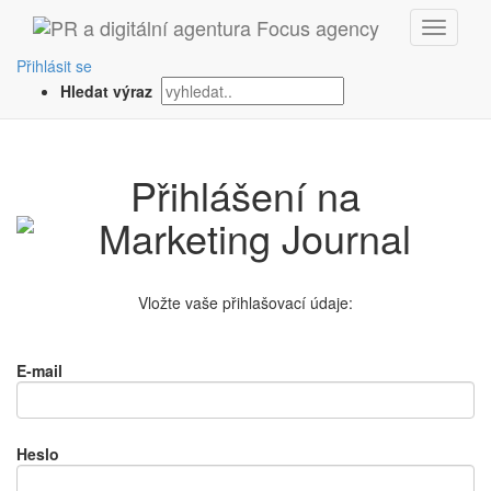
Přihlásit se
Hledat výraz
Přihlášení na
Vložte vaše přihlašovací údaje:
E-mail
Heslo