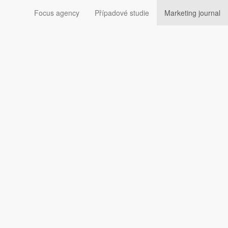
Focus agency
Případové studie
Marketing journal