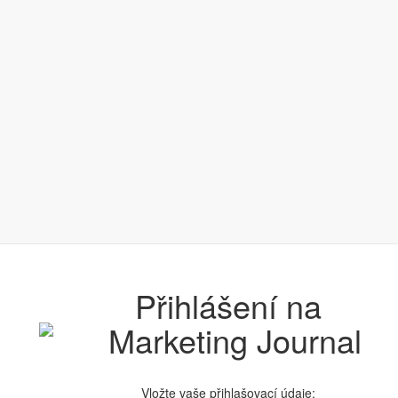
Přihlášení na
Vložte vaše přihlašovací údaje: