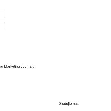
hu Marketing Journalu.
Sledujte nás: