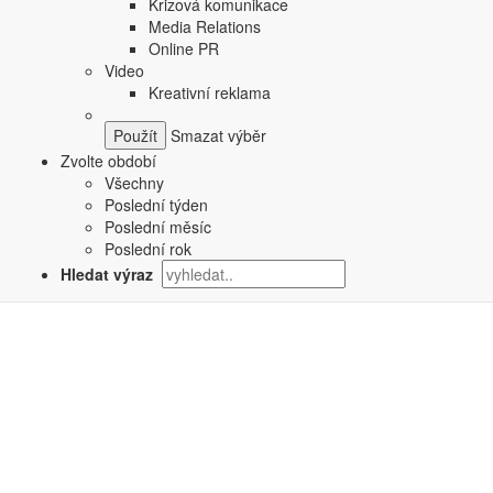
Krizová komunikace
Media Relations
Online PR
Video
Kreativní reklama
Smazat výběr
Zvolte období
Všechny
Poslední týden
Poslední měsíc
Poslední rok
Hledat výraz