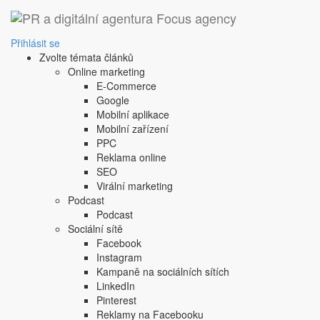
Přihlásit se
Zvolte témata článků
Online marketing
E-Commerce
Google
Mobilní aplikace
Mobilní zařízení
PPC
Reklama online
SEO
Virální marketing
Podcast
Podcast
Sociální sítě
Facebook
Instagram
Kampaně na sociálních sítích
LinkedIn
Pinterest
Reklamy na Facebooku