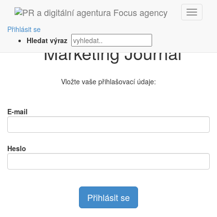
Přihlášení na
Přihlásit se
Hledat výraz
Vložte vaše přihlašovací údaje:
E-mail
Heslo